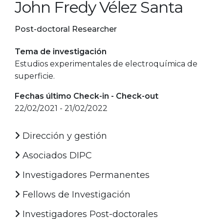
John Fredy Vélez Santa
Post-doctoral Researcher
Tema de investigación
Estudios experimentales de electroquímica de
superficie.
Fechas último Check-in - Check-out
22/02/2021 - 21/02/2022
Dirección y gestión
Asociados DIPC
Investigadores Permanentes
Fellows de Investigación
Investigadores Post-doctorales