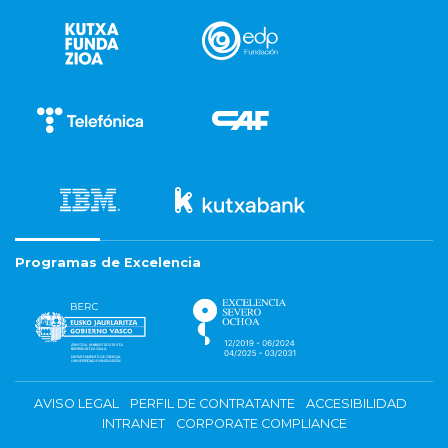
Programas de Excelencia
AVISO LEGAL
PERFIL DE CONTRATANTE
ACCESIBILIDAD
INTRANET
CORPORATE COMPLIANCE