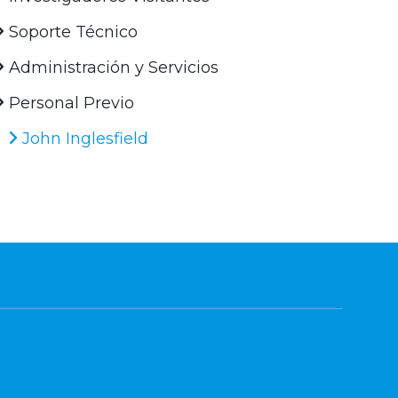
Soporte Técnico
Administración y Servicios
Personal Previo
John Inglesfield