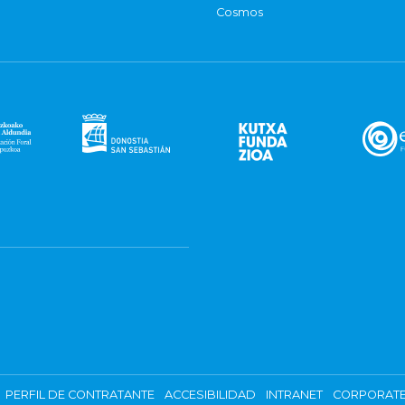
Cosmos
PERFIL DE CONTRATANTE
ACCESIBILIDAD
INTRANET
CORPORATE