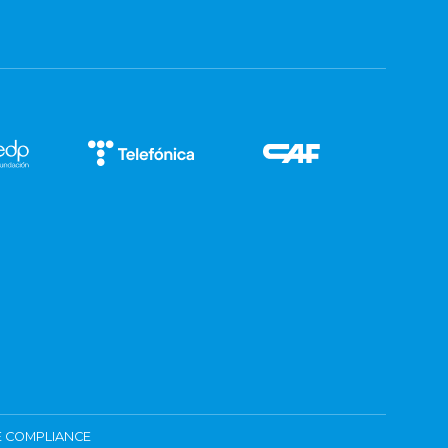
 COMPLIANCE