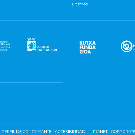
Cosmos
PERFIL DE CONTRATANTE
ACCESIBILIDAD
INTRANET
CORPORATE