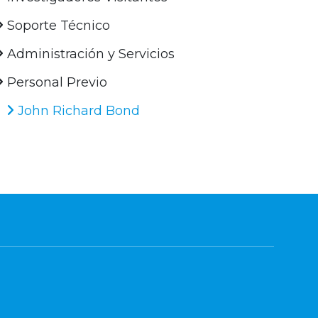
Soporte Técnico
Administración y Servicios
Personal Previo
John Richard Bond