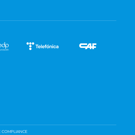
 COMPLIANCE