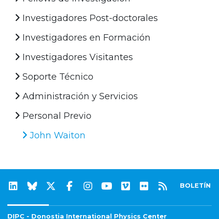
Investigadores Post-doctorales
Investigadores en Formación
Investigadores Visitantes
Soporte Técnico
Administración y Servicios
Personal Previo
John Waiton
BOLETÍN
DIPC - Donostia International Physics Center