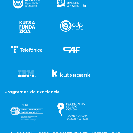
Programas de Excelencia