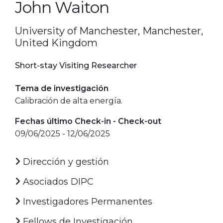
John Waiton
University of Manchester, Manchester,
United Kingdom
Short-stay Visiting Researcher
Tema de investigación
Calibración de alta energía.
Fechas último Check-in - Check-out
09/06/2025 - 12/06/2025
Dirección y gestión
Asociados DIPC
Investigadores Permanentes
Fellows de Investigación