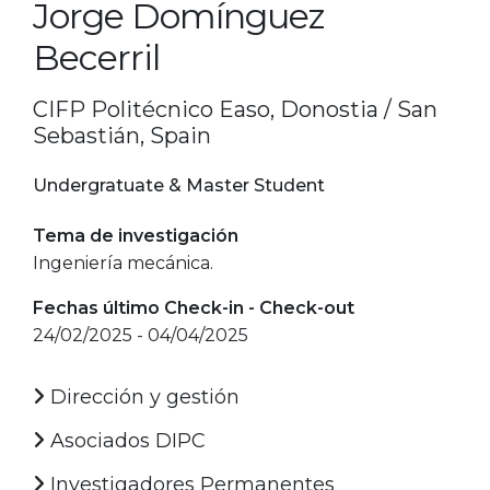
Jorge Domínguez
Becerril
CIFP Politécnico Easo, Donostia / San
Sebastián, Spain
Undergratuate & Master Student
Tema de investigación
Ingeniería mecánica.
Fechas último Check-in - Check-out
24/02/2025 - 04/04/2025
Dirección y gestión
Asociados DIPC
Investigadores Permanentes