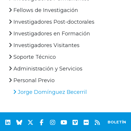
Fellows de Investigación
Investigadores Post-doctorales
Investigadores en Formación
Investigadores Visitantes
Soporte Técnico
Administración y Servicios
Personal Previo
Jorge Domínguez Becerril
BOLETÍN