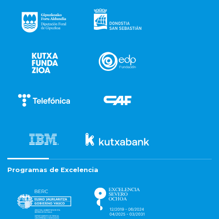
Programas de Excelencia