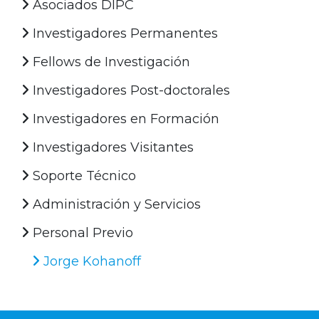
Asociados DIPC
Investigadores Permanentes
Fellows de Investigación
Investigadores Post-doctorales
Investigadores en Formación
Investigadores Visitantes
Soporte Técnico
Administración y Servicios
Personal Previo
Jorge Kohanoff