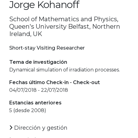
Jorge Kohanoff
School of Mathematics and Physics,
Queen's University Belfast, Northern
Ireland, UK
Short-stay Visiting Researcher
Tema de investigación
Dynamical simulation of irradiation processes.
Fechas último Check-in - Check-out
04/07/2018 - 22/07/2018
Estancias anteriores
5 (desde 2008)
Dirección y gestión