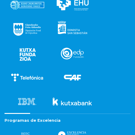
Programas de Excelencia