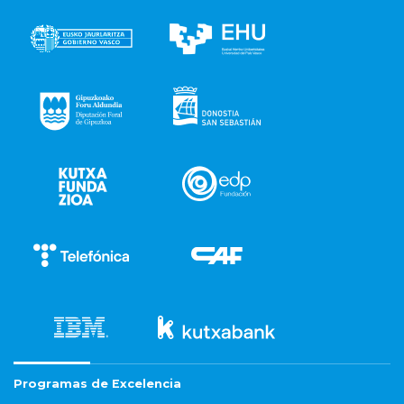
Programas de Excelencia