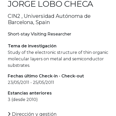
JORGE LOBO CHECA
CIN2 , Universidad Autónoma de
Barcelona, Spain
Short-stay Visiting Researcher
Tema de investigación
Study of the electronic structure of thin organic
molecular layers on metal and semiconductor
substrates.
Fechas último Check-in - Check-out
23/05/2011 - 25/05/2011
Estancias anteriores
3 (desde 2010)
Dirección y gestión