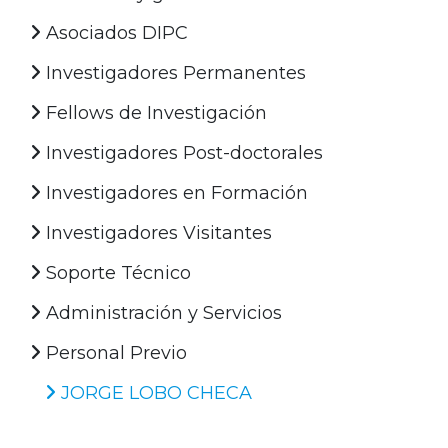
Asociados DIPC
Investigadores Permanentes
Fellows de Investigación
Investigadores Post-doctorales
Investigadores en Formación
Investigadores Visitantes
Soporte Técnico
Administración y Servicios
Personal Previo
JORGE LOBO CHECA