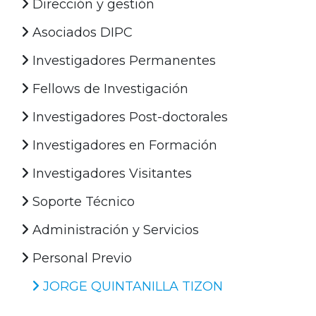
Dirección y gestión
Asociados DIPC
Investigadores Permanentes
Fellows de Investigación
Investigadores Post-doctorales
Investigadores en Formación
Investigadores Visitantes
Soporte Técnico
Administración y Servicios
Personal Previo
JORGE QUINTANILLA TIZON