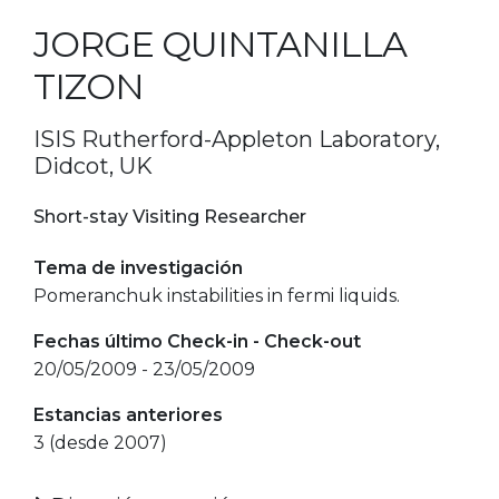
JORGE QUINTANILLA
TIZON
ISIS Rutherford-Appleton Laboratory,
Didcot, UK
Short-stay Visiting Researcher
Tema de investigación
Pomeranchuk instabilities in fermi liquids.
Fechas último Check-in - Check-out
20/05/2009 - 23/05/2009
Estancias anteriores
3 (desde 2007)