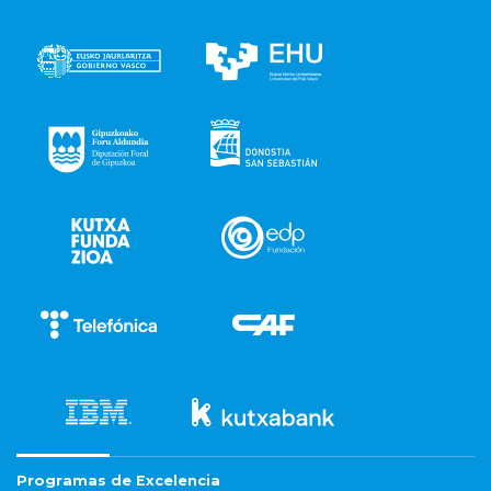
Programas de Excelencia