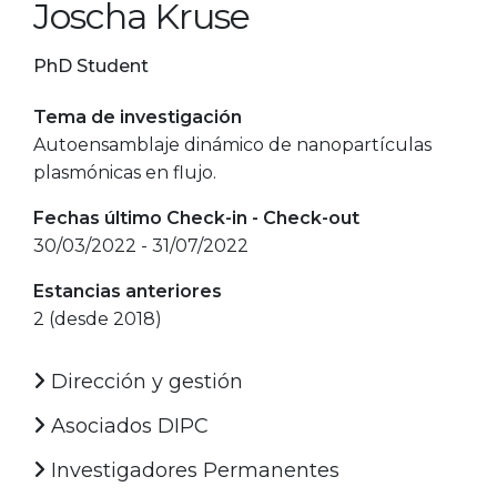
Joscha Kruse
PhD Student
Tema de investigación
Autoensamblaje dinámico de nanopartículas
plasmónicas en flujo.
Fechas último Check-in - Check-out
30/03/2022 - 31/07/2022
Estancias anteriores
2 (desde 2018)
Dirección y gestión
Asociados DIPC
Investigadores Permanentes