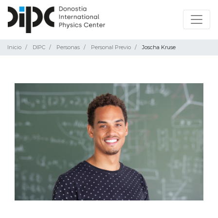
Inicio
DIPC
Personas
Personal Previo
Joscha Kruse