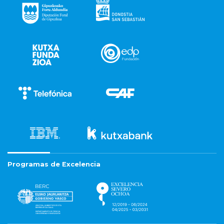
Programas de Excelencia