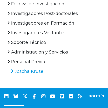
Fellows de Investigación
Investigadores Post-doctorales
Investigadores en Formación
Investigadores Visitantes
Soporte Técnico
Administración y Servicios
Personal Previo
Joscha Kruse
BOLETÍN