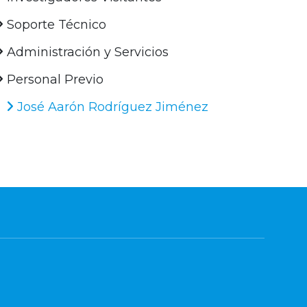
Soporte Técnico
Administración y Servicios
Personal Previo
José Aarón Rodríguez Jiménez