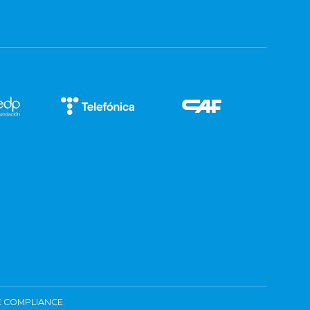
 COMPLIANCE