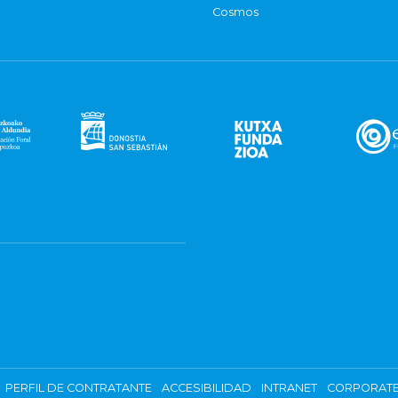
Cosmos
PERFIL DE CONTRATANTE
ACCESIBILIDAD
INTRANET
CORPORATE