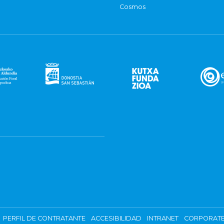
Cosmos
PERFIL DE CONTRATANTE
ACCESIBILIDAD
INTRANET
CORPORATE