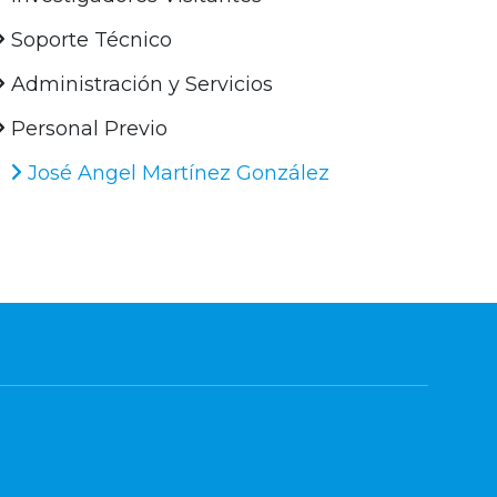
Soporte Técnico
Administración y Servicios
Personal Previo
José Angel Martínez González