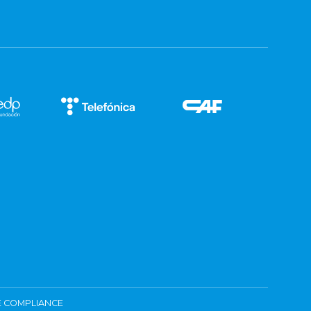
 COMPLIANCE