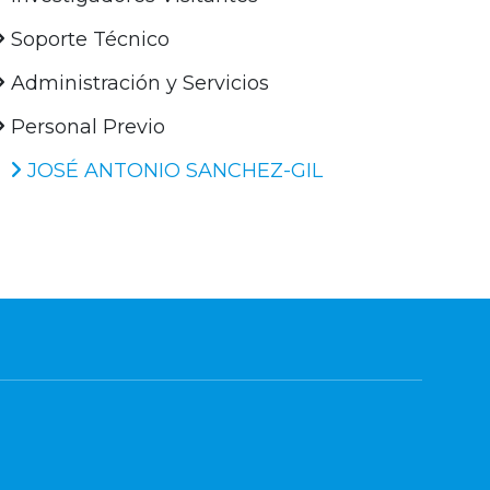
Soporte Técnico
Administración y Servicios
Personal Previo
JOSÉ ANTONIO SANCHEZ-GIL