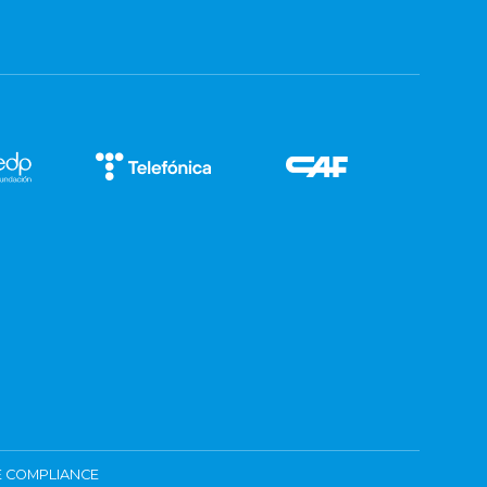
 COMPLIANCE