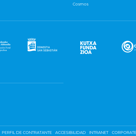
Cosmos
PERFIL DE CONTRATANTE
ACCESIBILIDAD
INTRANET
CORPORATE