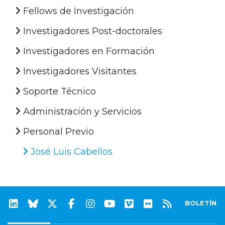
Fellows de Investigación
Investigadores Post-doctorales
Investigadores en Formación
Investigadores Visitantes
Soporte Técnico
Administración y Servicios
Personal Previo
José Luis Cabellos
BOLETÍN