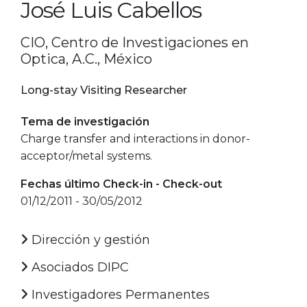
José Luis Cabellos
CIO, Centro de Investigaciones en
Optica, A.C., México
Long-stay Visiting Researcher
Tema de investigación
Charge transfer and interactions in donor-
acceptor/metal systems.
Fechas último Check-in - Check-out
01/12/2011 - 30/05/2012
Dirección y gestión
Asociados DIPC
Investigadores Permanentes