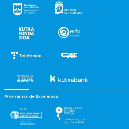
Programas de Excelencia