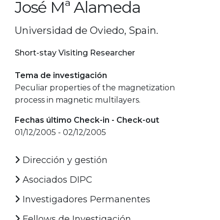
José Mª Alameda
Universidad de Oviedo, Spain.
Short-stay Visiting Researcher
Tema de investigación
Peculiar properties of the magnetization
process in magnetic multilayers.
Fechas último Check-in - Check-out
01/12/2005 - 02/12/2005
Dirección y gestión
Asociados DIPC
Investigadores Permanentes
Fellows de Investigación