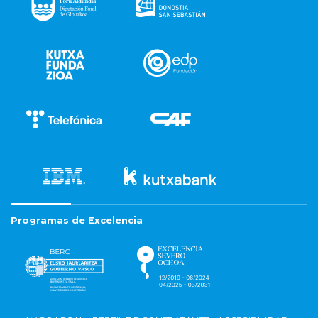
Programas de Excelencia