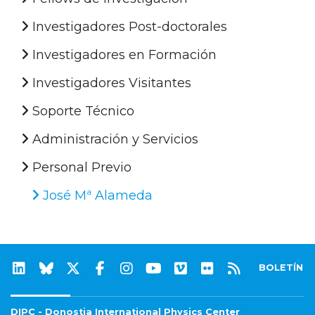
Investigadores Post-doctorales
Investigadores en Formación
Investigadores Visitantes
Soporte Técnico
Administración y Servicios
Personal Previo
José Mª Alameda
BOLETÍN
DIPC - Donostia International Physics Center