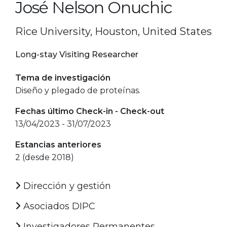
José Nelson Onuchic
Rice University, Houston, United States
Long-stay Visiting Researcher
Tema de investigación
Diseño y plegado de proteínas.
Fechas último Check-in - Check-out
13/04/2023 - 31/07/2023
Estancias anteriores
2 (desde 2018)
Dirección y gestión
Asociados DIPC
Investigadores Permanentes