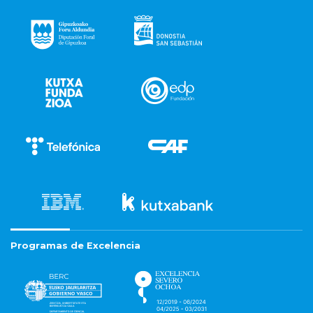
Programas de Excelencia