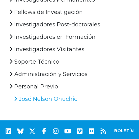
Fellows de Investigación
Investigadores Post-doctorales
Investigadores en Formación
Investigadores Visitantes
Soporte Técnico
Administración y Servicios
Personal Previo
José Nelson Onuchic
BOLETÍN