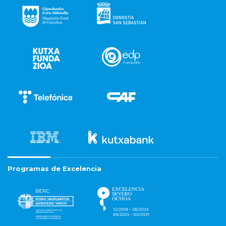
Programas de Excelencia