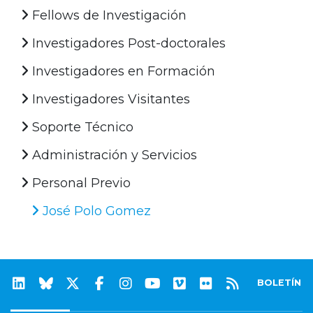
Fellows de Investigación
Investigadores Post-doctorales
Investigadores en Formación
Investigadores Visitantes
Soporte Técnico
Administración y Servicios
Personal Previo
José Polo Gomez
BOLETÍN