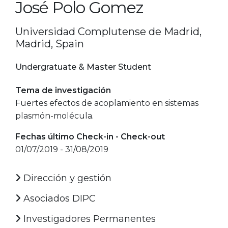
José Polo Gomez
Universidad Complutense de Madrid,
Madrid, Spain
Undergratuate & Master Student
Tema de investigación
Fuertes efectos de acoplamiento en sistemas
plasmón-molécula.
Fechas último Check-in - Check-out
01/07/2019 - 31/08/2019
Dirección y gestión
Asociados DIPC
Investigadores Permanentes