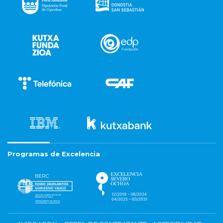
Programas de Excelencia