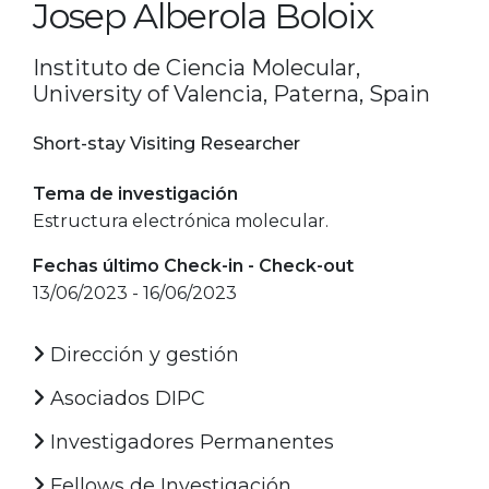
Josep Alberola Boloix
Instituto de Ciencia Molecular,
University of Valencia, Paterna, Spain
Short-stay Visiting Researcher
Tema de investigación
Estructura electrónica molecular.
Fechas último Check-in - Check-out
13/06/2023 - 16/06/2023
Dirección y gestión
Asociados DIPC
Investigadores Permanentes
Fellows de Investigación