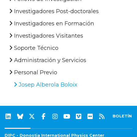
Investigadores Post-doctorales
Investigadores en Formación
Investigadores Visitantes
Soporte Técnico
Administración y Servicios
Personal Previo
Josep Alberola Boloix
BOLETÍN
DIPC - Donostia International Physics Center