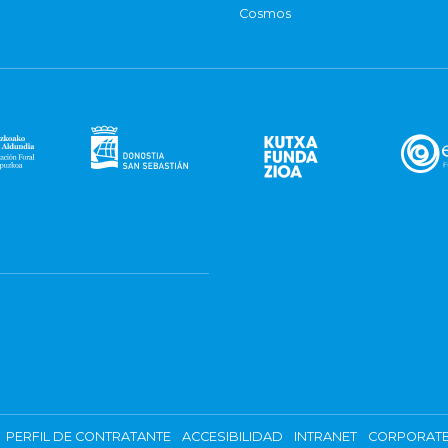
Cosmos
PERFIL DE CONTRATANTE
ACCESIBILIDAD
INTRANET
CORPORATE