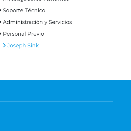
Soporte Técnico
Administración y Servicios
Personal Previo
Joseph Sink