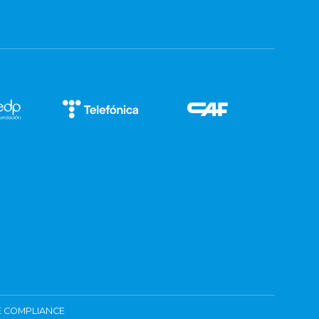
 COMPLIANCE