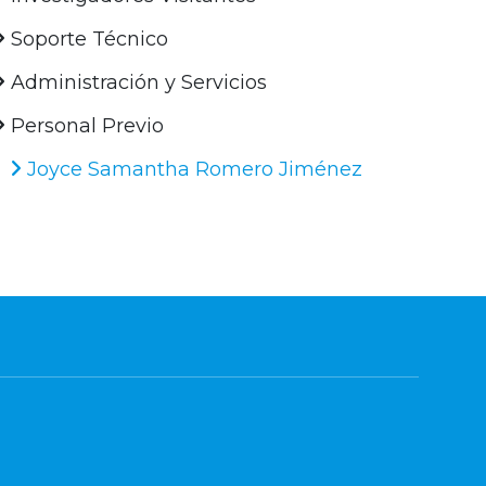
Soporte Técnico
Administración y Servicios
Personal Previo
Joyce Samantha Romero Jiménez