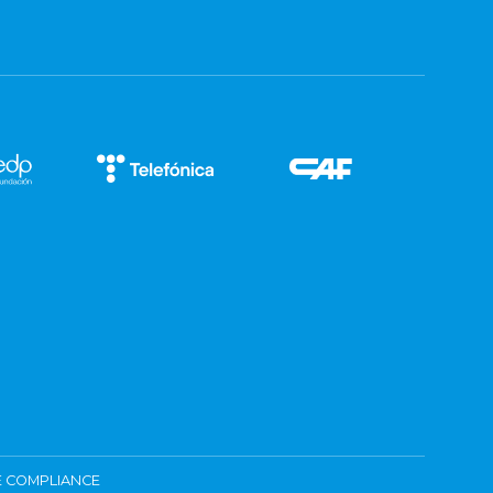
 COMPLIANCE