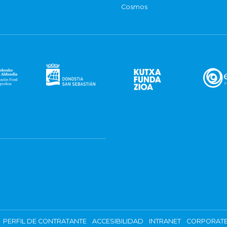
Cosmos
PERFIL DE CONTRATANTE
ACCESIBILIDAD
INTRANET
CORPORATE