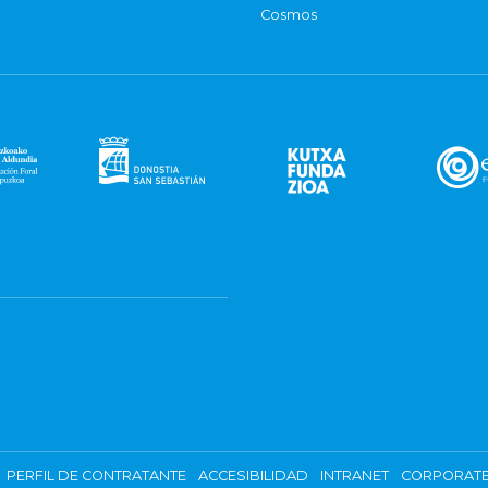
Cosmos
PERFIL DE CONTRATANTE
ACCESIBILIDAD
INTRANET
CORPORATE