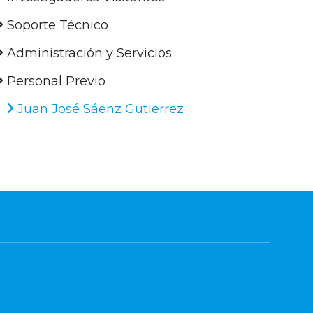
Soporte Técnico
Administración y Servicios
Personal Previo
Juan José Sáenz Gutierrez