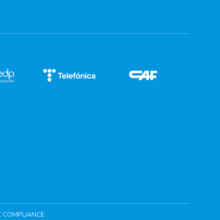
 COMPLIANCE