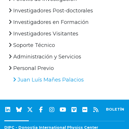
Investigadores Post-doctorales
Investigadores en Formación
Investigadores Visitantes
Soporte Técnico
Administración y Servicios
Personal Previo
Juan Luís Mañes Palacios
BOLETÍN
DIPC - Donostia International Physics Center