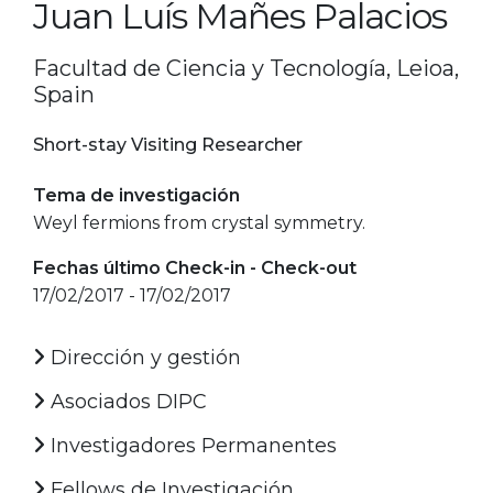
Juan Luís Mañes Palacios
Facultad de Ciencia y Tecnología, Leioa,
Spain
Short-stay Visiting Researcher
Tema de investigación
Weyl fermions from crystal symmetry.
Fechas último Check-in - Check-out
17/02/2017 - 17/02/2017
Dirección y gestión
Asociados DIPC
Investigadores Permanentes
Fellows de Investigación