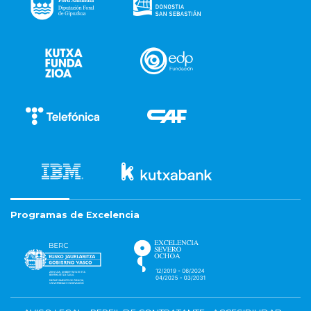
Programas de Excelencia