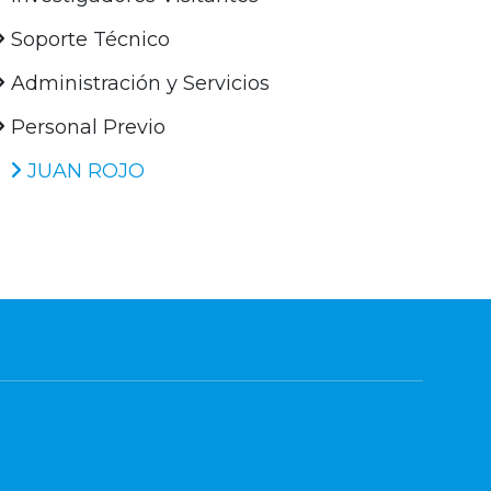
Soporte Técnico
Administración y Servicios
Personal Previo
JUAN ROJO