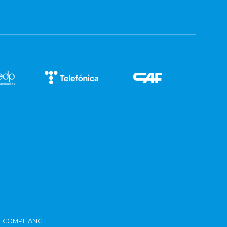
 COMPLIANCE