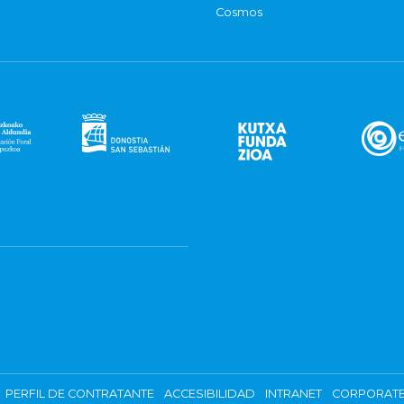
Cosmos
PERFIL DE CONTRATANTE
ACCESIBILIDAD
INTRANET
CORPORATE