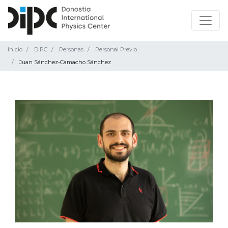
Inicio
DIPC
Personas
Personal Previo
Juan Sánchez-Camacho Sánchez