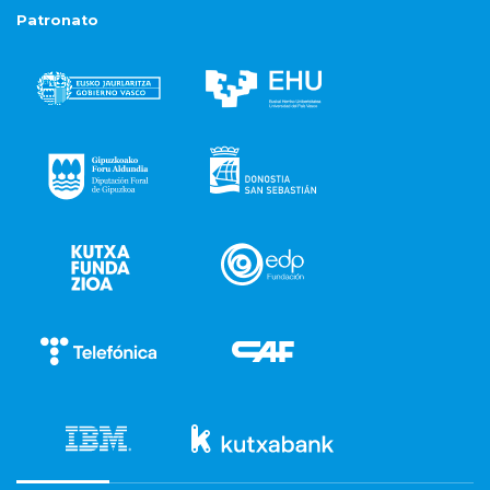
Patronato