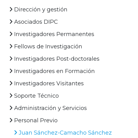
Dirección y gestión
Asociados DIPC
Investigadores Permanentes
Fellows de Investigación
Investigadores Post-doctorales
Investigadores en Formación
Investigadores Visitantes
Soporte Técnico
Administración y Servicios
Personal Previo
Juan Sánchez-Camacho Sánchez