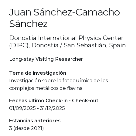
Juan Sánchez-Camacho
Sánchez
Donostia International Physics Center
(DIPC), Donostia / San Sebastián, Spain
Long-stay Visiting Researcher
Tema de investigación
Investigación sobre la fotoquímica de los
complejos metálicos de flavina.
Fechas último Check-in - Check-out
01/09/2025 - 31/12/2025
Estancias anteriores
3 (desde 2021)