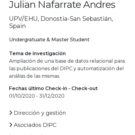
Julian Nafarrate Andres
UPV/EHU, Donostia-San Sebastián,
Spain
Undergratuate & Master Student
Tema de investigación
Ampliación de una base de datos relacional para
las publicaciones del DIPC y automatización del
análisis de las mismas.
Fechas último Check-in - Check-out
01/10/2020 - 31/12/2020
Dirección y gestión
Asociados DIPC