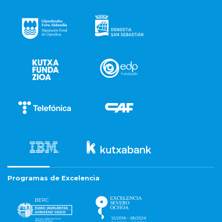
Programas de Excelencia