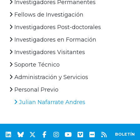
Investigadores Permanentes
Fellows de Investigación
Investigadores Post-doctorales
Investigadores en Formación
Investigadores Visitantes
Soporte Técnico
Administración y Servicios
Personal Previo
Julian Nafarrate Andres
BOLETÍN