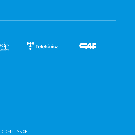
 COMPLIANCE