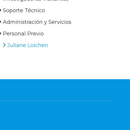
Soporte Técnico
Administración y Servicios
Personal Previo
Juliane Loichen