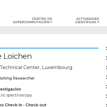
CENTRO DE
ACTIVIDADES
SUPERCOMPUTACIÓN
CIENTÍFICAS
e Loichen
Technical Center, Luxembourg
isiting Researcher
estigación
ric spectroscopy.
mo Check-in - Check-out