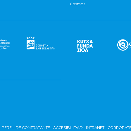
Cosmos
PERFIL DE CONTRATANTE
ACCESIBILIDAD
INTRANET
CORPORATE