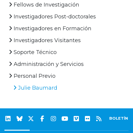
Fellows de Investigación
Investigadores Post-doctorales
Investigadores en Formación
Investigadores Visitantes
Soporte Técnico
Administración y Servicios
Personal Previo
Julie Baumard
BOLETÍN