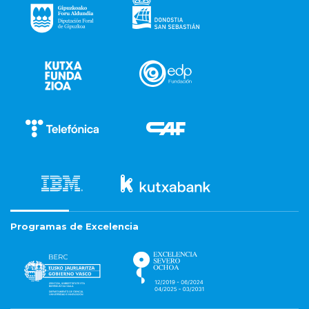
Programas de Excelencia