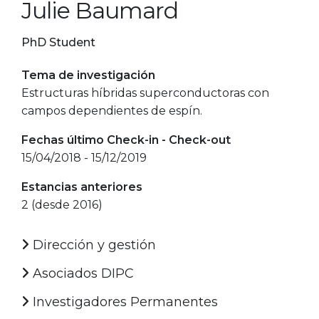
Julie Baumard
PhD Student
Tema de investigación
Estructuras híbridas superconductoras con
campos dependientes de espín.
Fechas último Check-in - Check-out
15/04/2018 - 15/12/2019
Estancias anteriores
2 (desde 2016)
Dirección y gestión
Asociados DIPC
Investigadores Permanentes