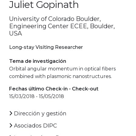
Juliet Gopinath
University of Colorado Boulder,
Engineering Center ECEE, Boulder,
USA
Long-stay Visiting Researcher
Tema de investigación
Orbital angular momentum in optical fibers
combined with plasmonic nanostructures.
Fechas último Check-in - Check-out
15/03/2018 - 15/05/2018
Dirección y gestión
Asociados DIPC