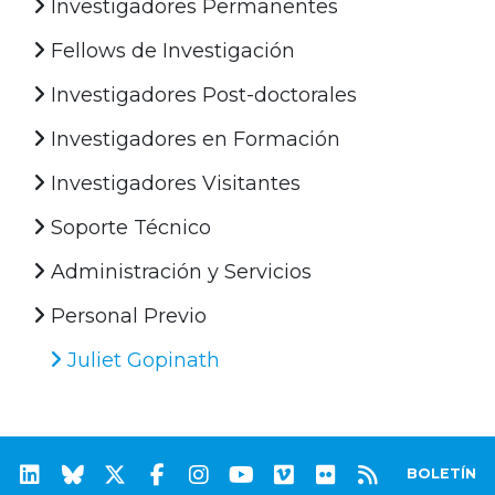
Investigadores Permanentes
Fellows de Investigación
Investigadores Post-doctorales
Investigadores en Formación
Investigadores Visitantes
Soporte Técnico
Administración y Servicios
Personal Previo
Juliet Gopinath
BOLETÍN