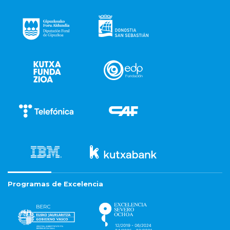
Programas de Excelencia