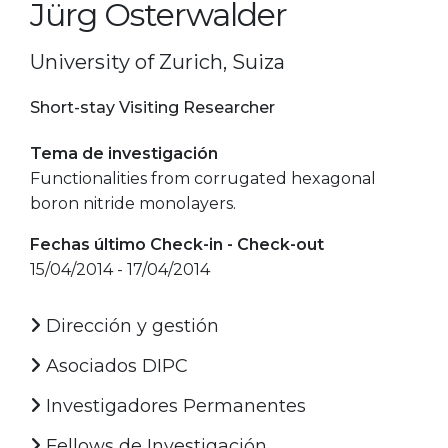
Jürg Osterwalder
University of Zurich, Suiza
Short-stay Visiting Researcher
Tema de investigación
Functionalities from corrugated hexagonal
boron nitride monolayers.
Fechas último Check-in - Check-out
15/04/2014 - 17/04/2014
Dirección y gestión
Asociados DIPC
Investigadores Permanentes
Fellows de Investigación