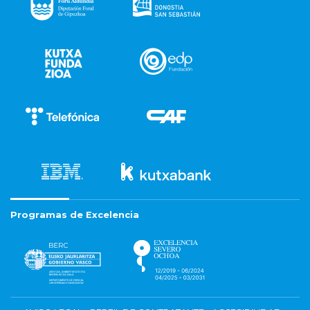
Programas de Excelencia