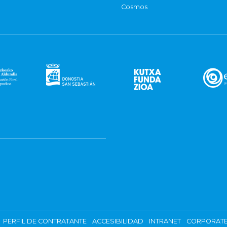
Cosmos
PERFIL DE CONTRATANTE
ACCESIBILIDAD
INTRANET
CORPORATE