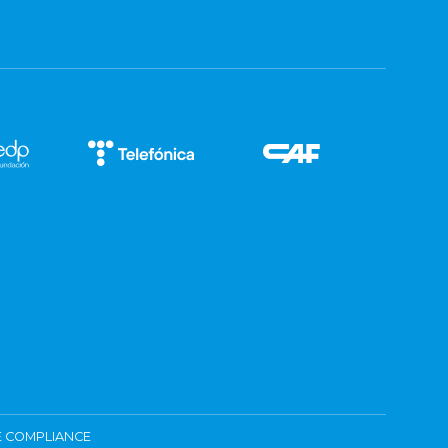
 COMPLIANCE