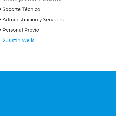
Soporte Técnico
Administración y Servicios
Personal Previo
Justin Wells