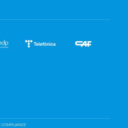
 COMPLIANCE