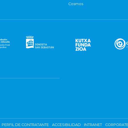
Cosmos
PERFIL DE CONTRATANTE
ACCESIBILIDAD
INTRANET
CORPORATE