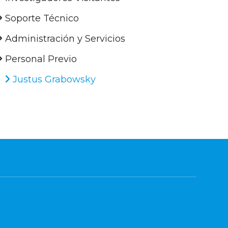
Soporte Técnico
Administración y Servicios
Personal Previo
Justus Grabowsky