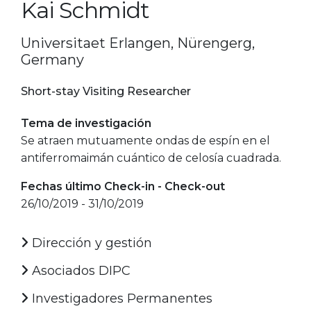
Kai Schmidt
Universitaet Erlangen, Nürengerg,
Germany
Short-stay Visiting Researcher
Tema de investigación
Se atraen mutuamente ondas de espín en el
antiferromaimán cuántico de celosía cuadrada.
Fechas último Check-in - Check-out
26/10/2019 - 31/10/2019
Dirección y gestión
Asociados DIPC
Investigadores Permanentes