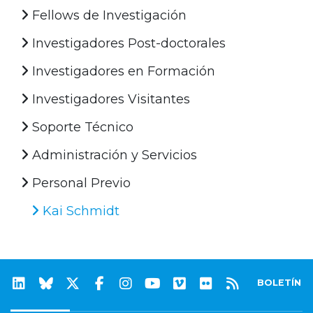
Fellows de Investigación
Investigadores Post-doctorales
Investigadores en Formación
Investigadores Visitantes
Soporte Técnico
Administración y Servicios
Personal Previo
Kai Schmidt
BOLETÍN