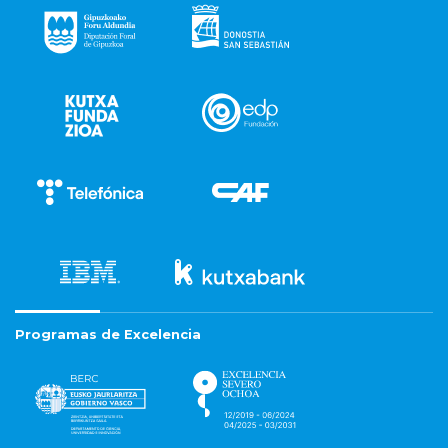
Programas de Excelencia