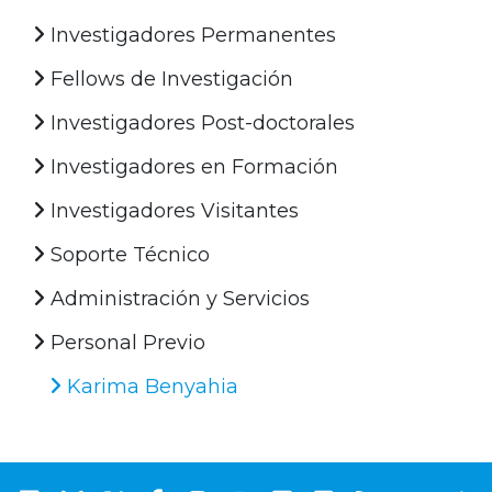
Investigadores Permanentes
Fellows de Investigación
Investigadores Post-doctorales
Investigadores en Formación
Investigadores Visitantes
Soporte Técnico
Administración y Servicios
Personal Previo
Karima Benyahia