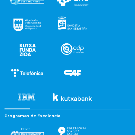
Programas de Excelencia