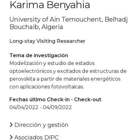
Karima Benyahia
University of Ain Temouchent, Belhadj
Bouchaib, Algeria
Long-stay Visiting Researcher
Tema de investigación
Modelización y estudio de estados
optoelectrónicos y excitados de estructuras de
perovskita a partir de materiales energéticos
con aplicaciones fotovoltaicas.
Fechas último Check-in - Check-out
04/04/2022 - 04/09/2022
Dirección y gestión
Asociados DIPC