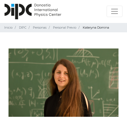
Inicio
DIPC
Personas
Personal Previo
Kateryna Domina