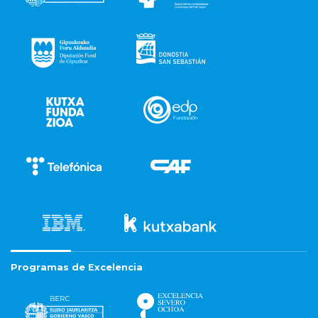
Programas de Excelencia