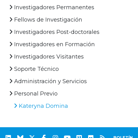
Investigadores Permanentes
Fellows de Investigación
Investigadores Post-doctorales
Investigadores en Formación
Investigadores Visitantes
Soporte Técnico
Administración y Servicios
Personal Previo
Kateryna Domina
BOLETÍN