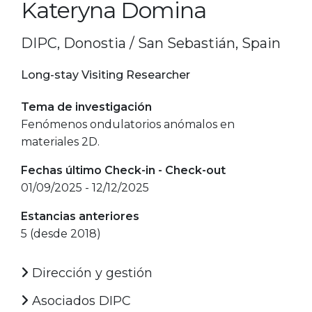
Kateryna Domina
DIPC, Donostia / San Sebastián, Spain
Long-stay Visiting Researcher
Tema de investigación
Fenómenos ondulatorios anómalos en
materiales 2D.
Fechas último Check-in - Check-out
01/09/2025 - 12/12/2025
Estancias anteriores
5 (desde 2018)
Dirección y gestión
Asociados DIPC