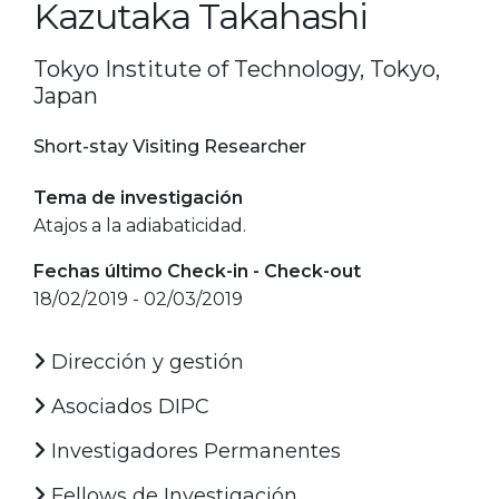
Kazutaka Takahashi
Tokyo Institute of Technology, Tokyo,
Japan
Short-stay Visiting Researcher
Tema de investigación
Atajos a la adiabaticidad.
Fechas último Check-in - Check-out
18/02/2019 - 02/03/2019
Dirección y gestión
Asociados DIPC
Investigadores Permanentes
Fellows de Investigación