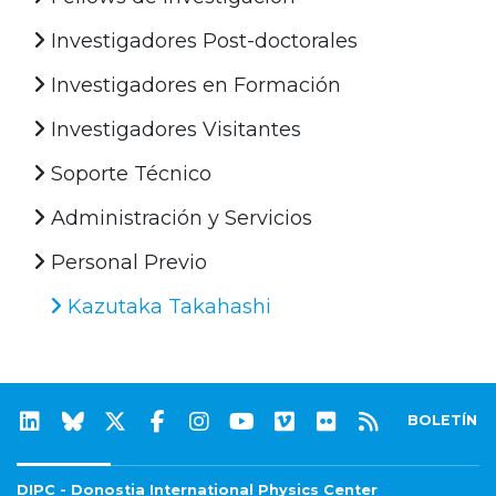
Investigadores Post-doctorales
Investigadores en Formación
Investigadores Visitantes
Soporte Técnico
Administración y Servicios
Personal Previo
Kazutaka Takahashi
BOLETÍN
DIPC - Donostia International Physics Center