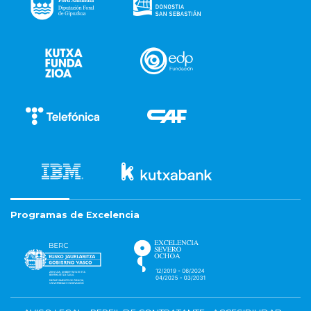
Programas de Excelencia