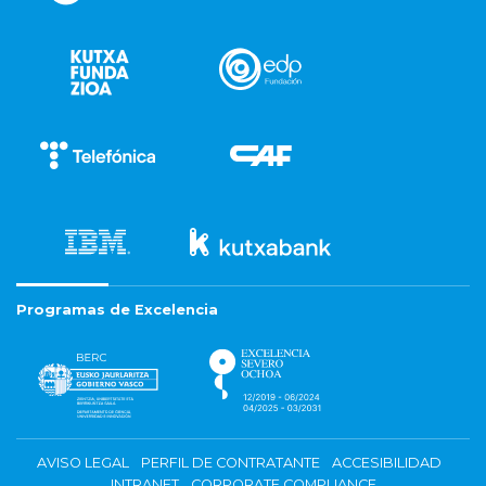
Programas de Excelencia
AVISO LEGAL
PERFIL DE CONTRATANTE
ACCESIBILIDAD
INTRANET
CORPORATE COMPLIANCE