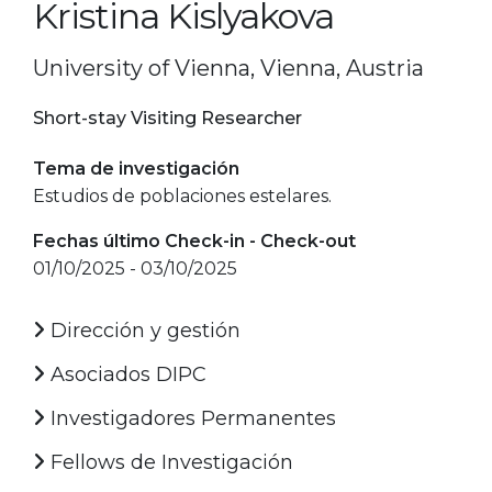
Kristina Kislyakova
University of Vienna, Vienna, Austria
Short-stay Visiting Researcher
Tema de investigación
Estudios de poblaciones estelares.
Fechas último Check-in - Check-out
01/10/2025 - 03/10/2025
Dirección y gestión
Asociados DIPC
Investigadores Permanentes
Fellows de Investigación