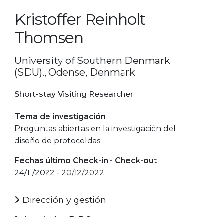
Kristoffer Reinholt
Thomsen
University of Southern Denmark
(SDU)., Odense, Denmark
Short-stay Visiting Researcher
Tema de investigación
Preguntas abiertas en la investigación del
diseño de protoceldas
Fechas último Check-in - Check-out
24/11/2022 - 20/12/2022
Dirección y gestión