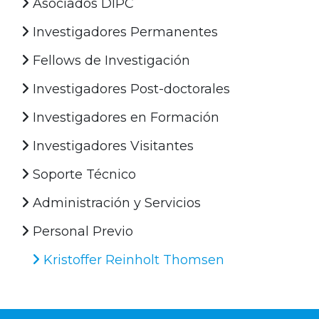
Asociados DIPC
Investigadores Permanentes
Fellows de Investigación
Investigadores Post-doctorales
Investigadores en Formación
Investigadores Visitantes
Soporte Técnico
Administración y Servicios
Personal Previo
Kristoffer Reinholt Thomsen