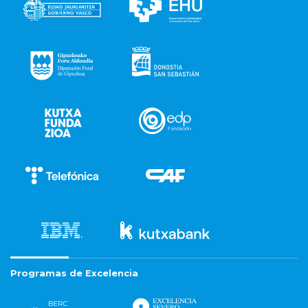
Programas de Excelencia