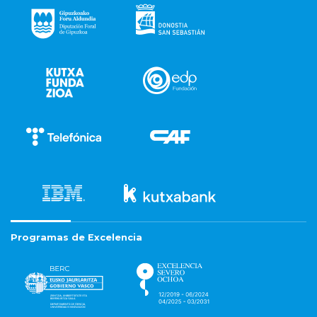
Programas de Excelencia