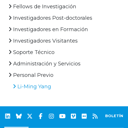
Fellows de Investigación
Investigadores Post-doctorales
Investigadores en Formación
Investigadores Visitantes
Soporte Técnico
Administración y Servicios
Personal Previo
Li-Ming Yang
BOLETÍN