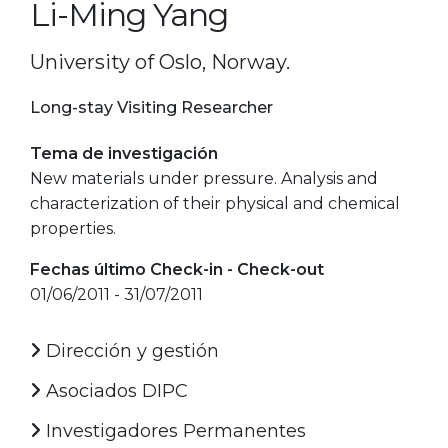
Li-Ming Yang
University of Oslo, Norway.
Long-stay Visiting Researcher
Tema de investigación
New materials under pressure. Analysis and
characterization of their physical and chemical
properties.
Fechas último Check-in - Check-out
01/06/2011 - 31/07/2011
Dirección y gestión
Asociados DIPC
Investigadores Permanentes