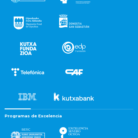
Programas de Excelencia