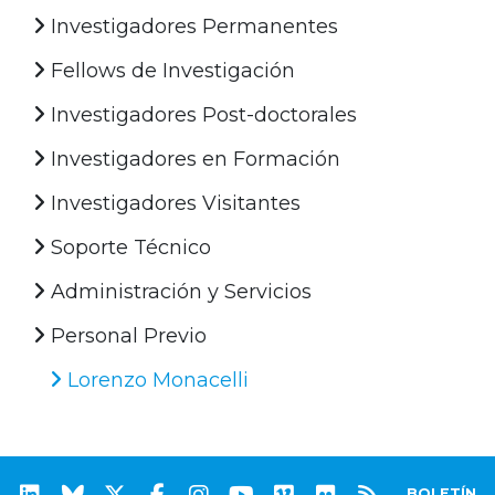
Investigadores Permanentes
Fellows de Investigación
Investigadores Post-doctorales
Investigadores en Formación
Investigadores Visitantes
Soporte Técnico
Administración y Servicios
Personal Previo
Lorenzo Monacelli
BOLETÍN