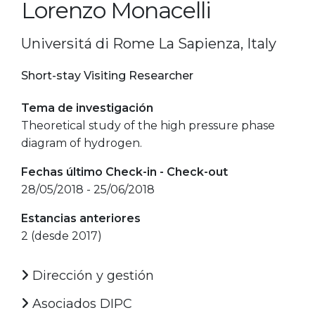
Lorenzo Monacelli
Universitá di Rome La Sapienza, Italy
Short-stay Visiting Researcher
Tema de investigación
Theoretical study of the high pressure phase
diagram of hydrogen.
Fechas último Check-in - Check-out
28/05/2018 - 25/06/2018
Estancias anteriores
2 (desde 2017)
Dirección y gestión
Asociados DIPC