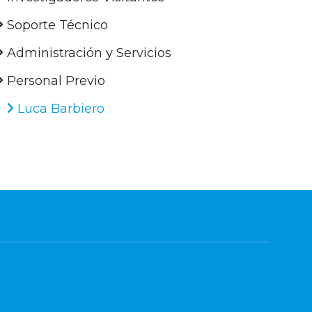
Soporte Técnico
Administración y Servicios
Personal Previo
Luca Barbiero