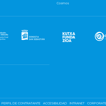
Cosmos
PERFIL DE CONTRATANTE
ACCESIBILIDAD
INTRANET
CORPORATE