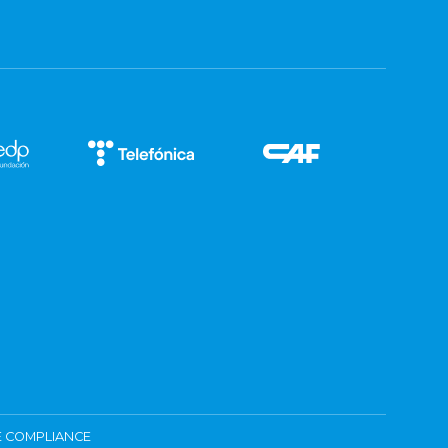
 COMPLIANCE