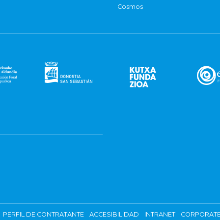
Cosmos
PERFIL DE CONTRATANTE
ACCESIBILIDAD
INTRANET
CORPORATE