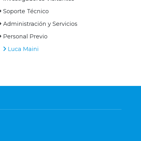
Soporte Técnico
Administración y Servicios
Personal Previo
Luca Maini