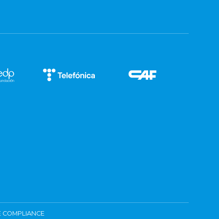
 COMPLIANCE