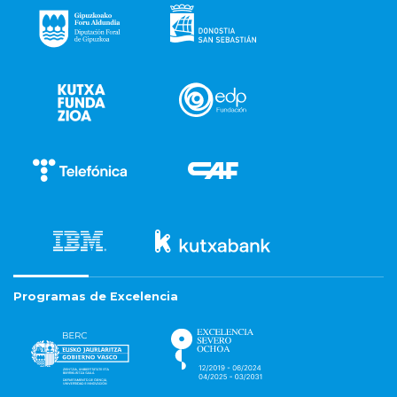
Programas de Excelencia