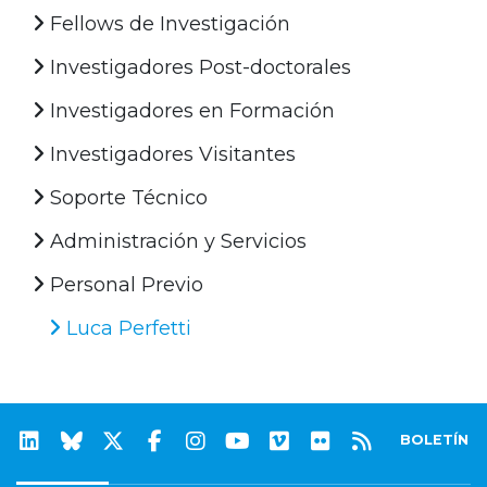
Fellows de Investigación
Investigadores Post-doctorales
Investigadores en Formación
Investigadores Visitantes
Soporte Técnico
Administración y Servicios
Personal Previo
Luca Perfetti
BOLETÍN