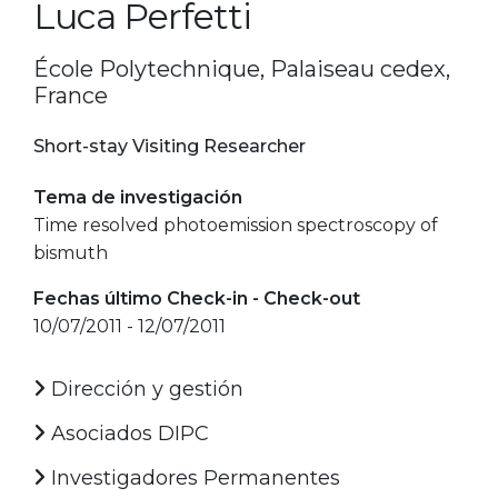
Luca Perfetti
École Polytechnique, Palaiseau cedex,
France
Short-stay Visiting Researcher
Tema de investigación
Time resolved photoemission spectroscopy of
bismuth
Fechas último Check-in - Check-out
10/07/2011 - 12/07/2011
Dirección y gestión
Asociados DIPC
Investigadores Permanentes