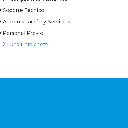
Soporte Técnico
Administración y Servicios
Personal Previo
Luca Persichetti