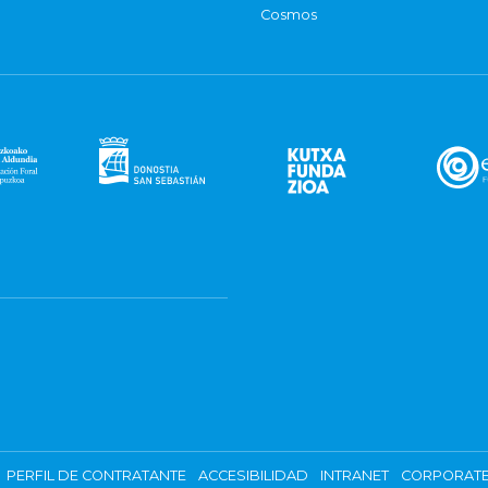
Cosmos
PERFIL DE CONTRATANTE
ACCESIBILIDAD
INTRANET
CORPORATE