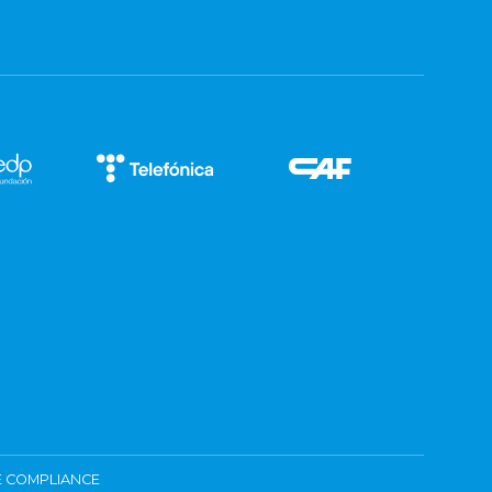
 COMPLIANCE