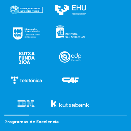
Programas de Excelencia