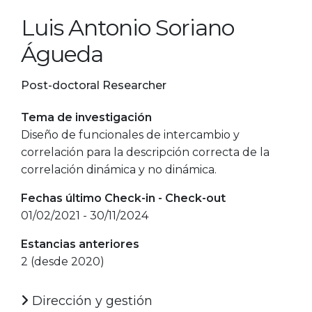
Luis Antonio Soriano
Águeda
Post-doctoral Researcher
Tema de investigación
Diseño de funcionales de intercambio y
correlación para la descripción correcta de la
correlación dinámica y no dinámica.
Fechas último Check-in - Check-out
01/02/2021 - 30/11/2024
Estancias anteriores
2 (desde 2020)
Dirección y gestión