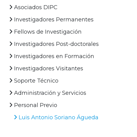
Asociados DIPC
Investigadores Permanentes
Fellows de Investigación
Investigadores Post-doctorales
Investigadores en Formación
Investigadores Visitantes
Soporte Técnico
Administración y Servicios
Personal Previo
Luis Antonio Soriano Águeda