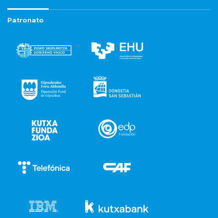
Patronato