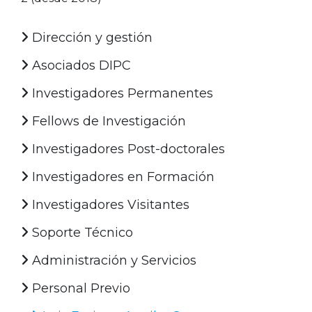
Dirección y gestión
Asociados DIPC
Investigadores Permanentes
Fellows de Investigación
Investigadores Post-doctorales
Investigadores en Formación
Investigadores Visitantes
Soporte Técnico
Administración y Servicios
Personal Previo