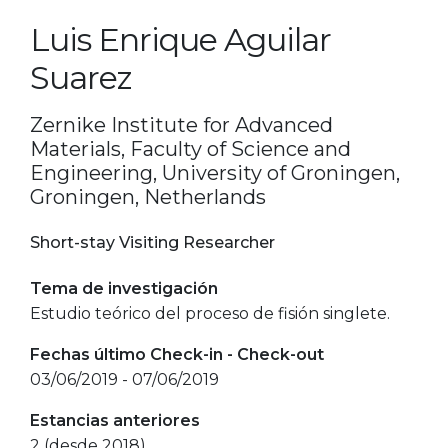
Luis Enrique Aguilar
Suarez
Zernike Institute for Advanced
Materials, Faculty of Science and
Engineering, University of Groningen,
Groningen, Netherlands
Short-stay Visiting Researcher
Tema de investigación
Estudio teórico del proceso de fisión singlete.
Fechas último Check-in - Check-out
03/06/2019 - 07/06/2019
Estancias anteriores
2 (desde 2018)