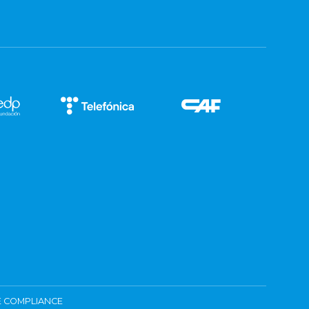
 COMPLIANCE