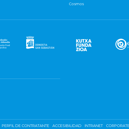
Cosmos
PERFIL DE CONTRATANTE
ACCESIBILIDAD
INTRANET
CORPORATE