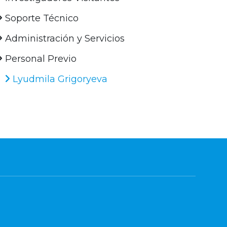
Soporte Técnico
Administración y Servicios
Personal Previo
Lyudmila Grigoryeva