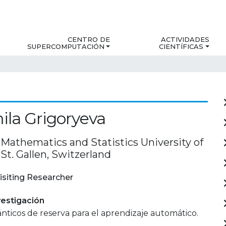
CENTRO DE
ACTIVIDADES
SUPERCOMPUTACIÓN
CIENTÍFICAS
la Grigoryeva
 Mathematics and Statistics University of
, St. Gallen, Switzerland
isiting Researcher
estigación
nticos de reserva para el aprendizaje automático.