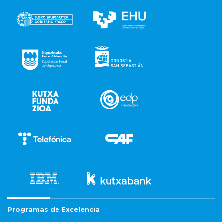
Programas de Excelencia