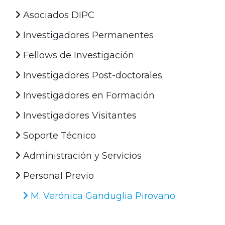
Asociados DIPC
Investigadores Permanentes
Fellows de Investigación
Investigadores Post-doctorales
Investigadores en Formación
Investigadores Visitantes
Soporte Técnico
Administración y Servicios
Personal Previo
M. Verónica Ganduglia Pirovano