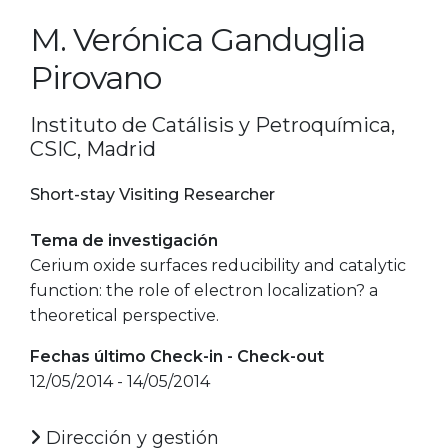
M. Verónica Ganduglia
Pirovano
Instituto de Catálisis y Petroquímica,
CSIC, Madrid
Short-stay Visiting Researcher
Tema de investigación
Cerium oxide surfaces reducibility and catalytic
function: the role of electron localization? a
theoretical perspective.
Fechas último Check-in - Check-out
12/05/2014 - 14/05/2014
Dirección y gestión