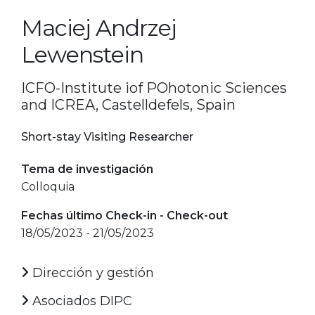
Maciej Andrzej
Lewenstein
ICFO-Institute iof POhotonic Sciences
and ICREA, Castelldefels, Spain
Short-stay Visiting Researcher
Tema de investigación
Colloquia
Fechas último Check-in - Check-out
18/05/2023 - 21/05/2023
Dirección y gestión
Asociados DIPC