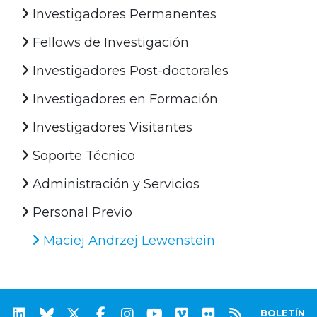
Investigadores Permanentes
Fellows de Investigación
Investigadores Post-doctorales
Investigadores en Formación
Investigadores Visitantes
Soporte Técnico
Administración y Servicios
Personal Previo
Maciej Andrzej Lewenstein
BOLETÍN