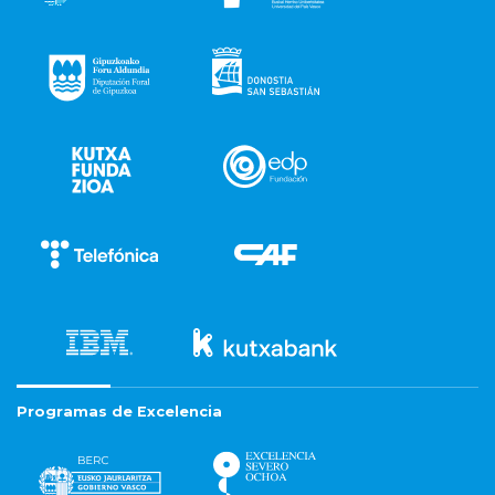
Programas de Excelencia