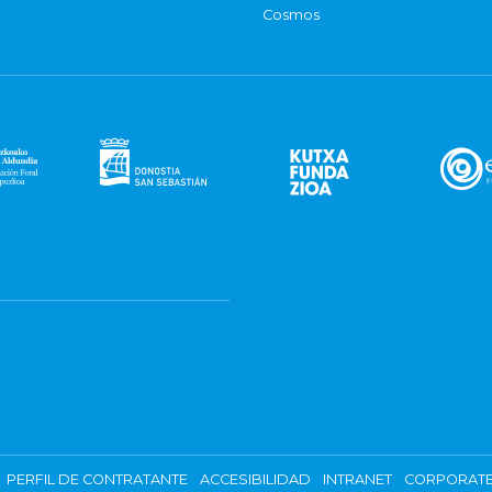
Cosmos
PERFIL DE CONTRATANTE
ACCESIBILIDAD
INTRANET
CORPORATE