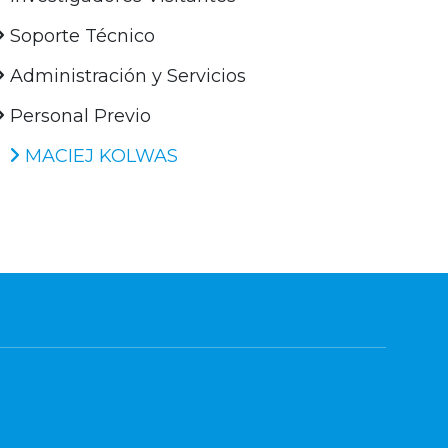
Soporte Técnico
Administración y Servicios
Personal Previo
MACIEJ KOLWAS