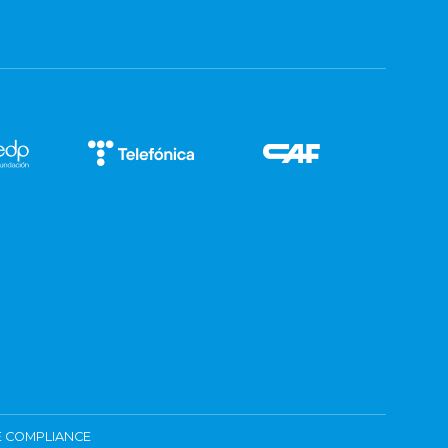
 COMPLIANCE