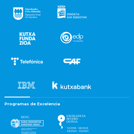
Programas de Excelencia