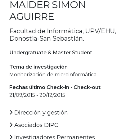
MAIDER SIMON
AGUIRRE
Facultad de Informática, UPV/EHU,
Donostia-San Sebastián.
Undergratuate & Master Student
Tema de investigación
Monitorización de microinformática.
Fechas último Check-in - Check-out
21/09/2015 - 20/12/2015
Dirección y gestión
Asociados DIPC
Investigadores Permanentes