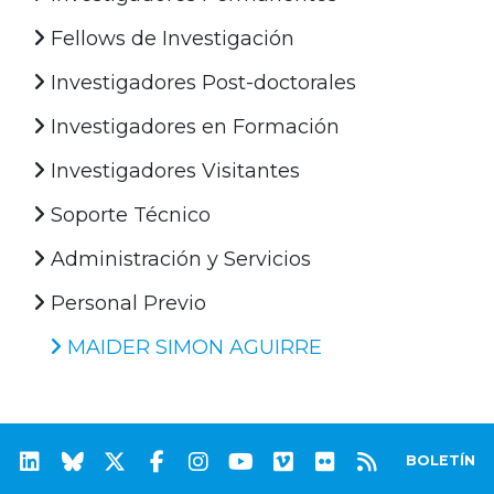
Fellows de Investigación
Investigadores Post-doctorales
Investigadores en Formación
Investigadores Visitantes
Soporte Técnico
Administración y Servicios
Personal Previo
MAIDER SIMON AGUIRRE
BOLETÍN