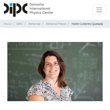
Inicio
DIPC
Personas
Personal Previo
Maite Gutierrez Quesada