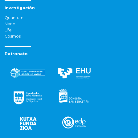
Investigación
Quantum
Nano
Life
Cosmos
Patronato