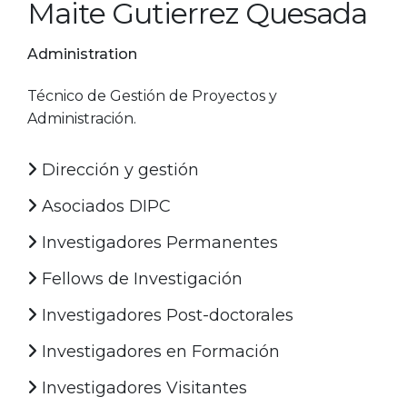
Maite Gutierrez Quesada
Administration
Técnico de Gestión de Proyectos y
Administración.
Dirección y gestión
Asociados DIPC
Investigadores Permanentes
Fellows de Investigación
Investigadores Post-doctorales
Investigadores en Formación
Investigadores Visitantes